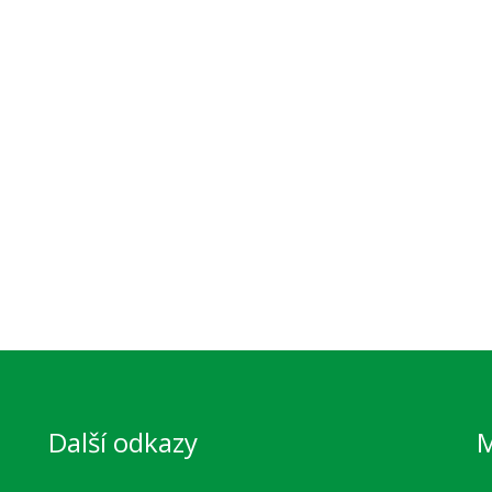
Další odkazy