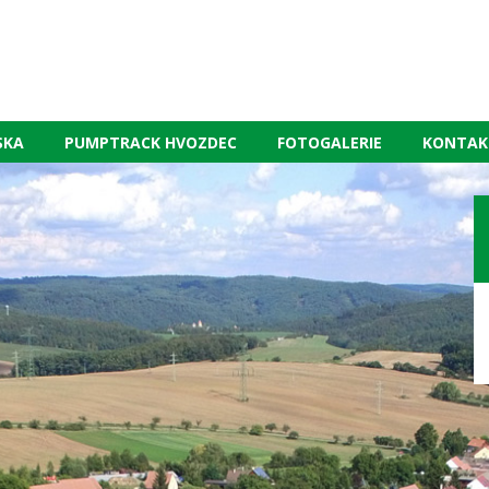
SKA
PUMPTRACK HVOZDEC
FOTOGALERIE
KONTAK