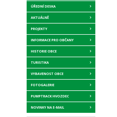
ÚŘEDNÍ DESKA
AKTUÁLNĚ
PROJEKTY
INFORMACE PRO OBČANY
HISTORIE OBCE
TURISTIKA
VYBAVENOST OBCE
FOTOGALERIE
PUMPTRACK HVOZDEC
NOVINKY NA E-MAIL