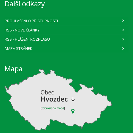
Další odkazy
PROHLÁŠENÍ O PŘÍSTUPNOSTI
RSS
- NOVÉ ČLÁNKY
RSS
- HLÁŠENÍ ROZHLASU
MAPA STRÁNEK
Mapa