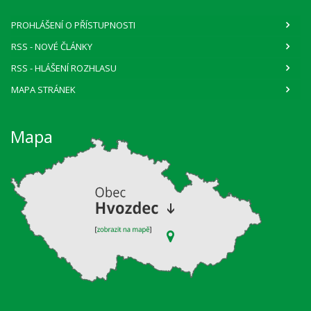
PROHLÁŠENÍ O PŘÍSTUPNOSTI
RSS
- NOVÉ ČLÁNKY
RSS
- HLÁŠENÍ ROZHLASU
MAPA STRÁNEK
Mapa