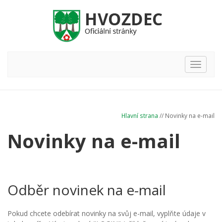
Hlavní
nabídka
Hlavní strana
// Novinky na e-mail
Novinky na e-mail
Odběr novinek na e-mail
Pokud chcete odebírat novinky na svůj e-mail, vyplňte údaje v