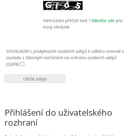
Nemůžete přečíst text ?
klikněte zde
pro
nový obrázek
SOUHLASÍM s poskytnutím osobních údajů k odběru novinek v
souladu s Obecným nařízením na ochranu osobních údajů
(GDPR)
Přihlášení do uživatelského
rozhraní