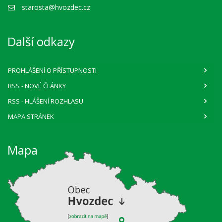
starosta@hvozdec.cz
Další odkazy
PROHLÁŠENÍ O PŘÍSTUPNOSTI
RSS
- NOVÉ ČLÁNKY
RSS
- HLÁŠENÍ ROZHLASU
MAPA STRÁNEK
Mapa