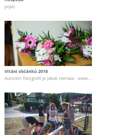
popis
Vítání občánků 2018
Autorem fotografií je Jakub Hemala - www.fotohemala.cz