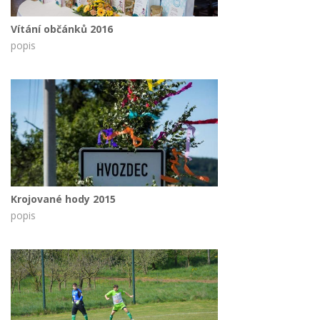
Vítání občánků 2016
popis
Krojované hody 2015
popis