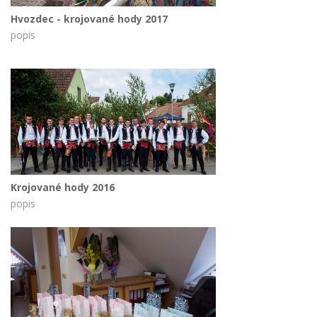
Hvozdec - krojované hody 2017
popis
Krojované hody 2016
popis