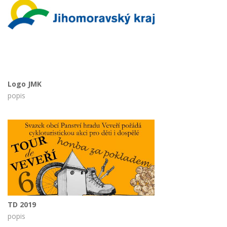
Logo JMK
popis
TD 2019
popis