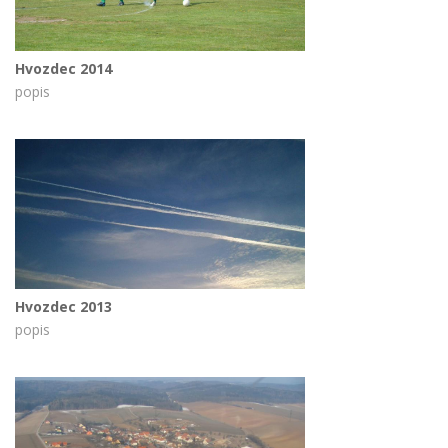
Hvozdec 2014
popis
Hvozdec 2013
popis