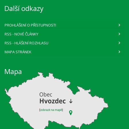
Další odkazy
PROHLÁŠENÍ O PŘÍSTUPNOSTI
RSS
- NOVÉ ČLÁNKY
RSS
- HLÁŠENÍ ROZHLASU
MAPA STRÁNEK
Mapa