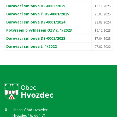
Darovací smlouva DS-0003/2025
18.12.2025
Darovací smlouva č. DS-0001/2025
26.03.2025
Darovací smlouva DS-0001/2024
28.03.2024
Potvrzení o vyhlášení OZV č. 1/2023
19.12.2023
Darovací smlouva DS-0002/2023
17.04.2023
Darovací smlouva č. 1/2022
07.02.2022
Obecní úřad Hvozdec
Hvozdec 16, 664 71