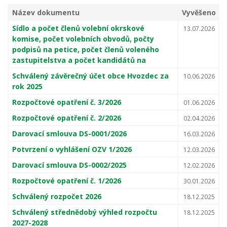
Název dokumentu
Vyvěšeno
Sídlo a počet členů volební okrskové
13.07.2026
komise, počet volebních obvodů, počty
podpisů na petice, počet členů voleného
zastupitelstva a počet kandidátů na
Schválený závěrečný účet obce Hvozdec za
10.06.2026
rok 2025
Rozpočtové opatření č. 3/2026
01.06.2026
Rozpočtové opatření č. 2/2026
02.04.2026
Darovací smlouva DS-0001/2026
16.03.2026
Potvrzení o vyhlášení OZV 1/2026
12.03.2026
Darovací smlouva DS-0002/2025
12.02.2026
Rozpočtové opatření č. 1/2026
30.01.2026
Schválený rozpočet 2026
18.12.2025
Schválený střednědobý výhled rozpočtu
18.12.2025
2027-2028