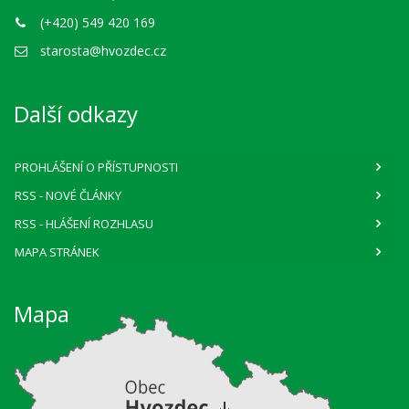
(+420) 549 420 169
starosta@hvozdec.cz
Další odkazy
PROHLÁŠENÍ O PŘÍSTUPNOSTI
RSS
- NOVÉ ČLÁNKY
RSS
- HLÁŠENÍ ROZHLASU
MAPA STRÁNEK
Mapa