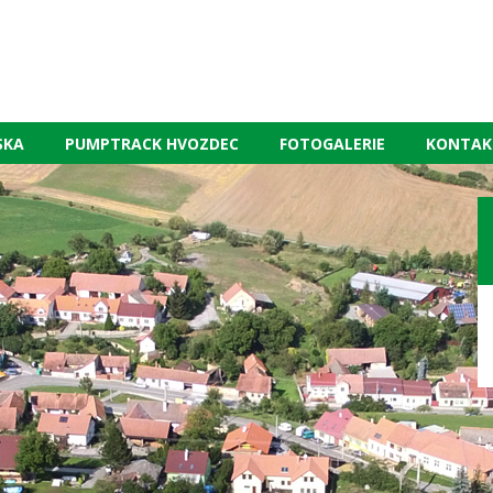
SKA
PUMPTRACK HVOZDEC
FOTOGALERIE
KONTAK