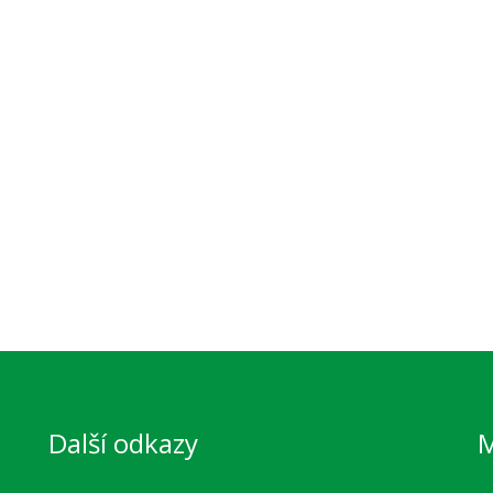
Další odkazy