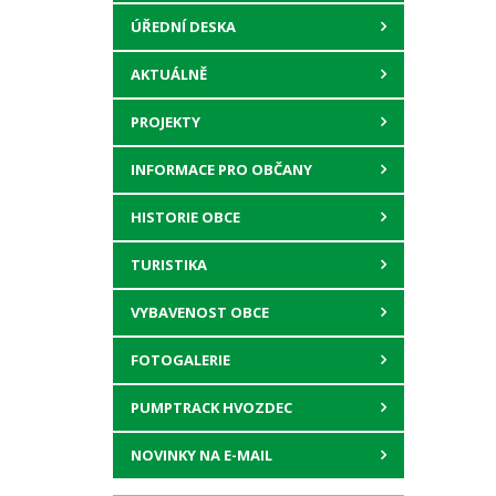
ÚŘEDNÍ DESKA
AKTUÁLNĚ
PROJEKTY
INFORMACE PRO OBČANY
HISTORIE OBCE
TURISTIKA
VYBAVENOST OBCE
FOTOGALERIE
PUMPTRACK HVOZDEC
NOVINKY NA E-MAIL