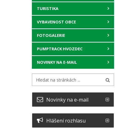
TURISTIKA
VYBAVENOST OBCE
FOTOGALERIE
PUMPTRACK HVOZDEC
NOVINKY NA E-MAIL
Novinky na e-mail
Hlášení rozhlasu