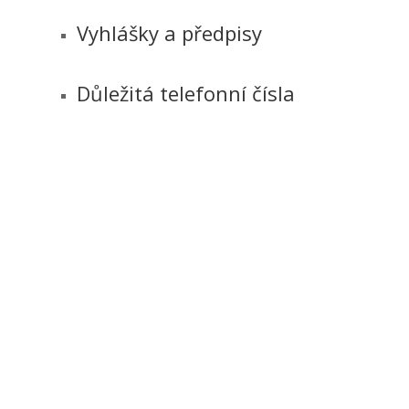
Vyhlášky a předpisy
Důležitá telefonní čísla