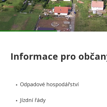
Informace pro občan
Odpadové hospodářství
Jízdní řády