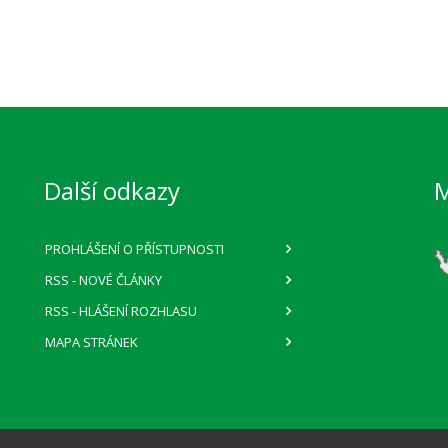
Další odkazy
PROHLÁŠENÍ O PŘÍSTUPNOSTI
RSS
- NOVÉ ČLÁNKY
RSS
- HLÁŠENÍ ROZHLASU
MAPA STRÁNEK