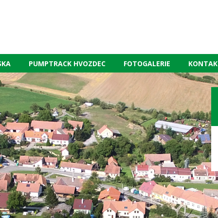
SKA
PUMPTRACK HVOZDEC
FOTOGALERIE
KONTAK