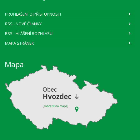
PROHLÁŠENÍ O PŘÍSTUPNOSTI
RSS
- NOVÉ ČLÁNKY
RSS
- HLÁŠENÍ ROZHLASU
MAPA STRÁNEK
Mapa