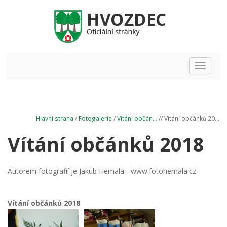
Hlavní
nabídka
Hlavní strana
/
Fotogalerie
/
Vítání občán...
// Vítání občánků 20...
Vítání občánků 2018
Autorem fotografií je Jakub Hemala - www.fotohemala.cz
Vítání občánků 2018