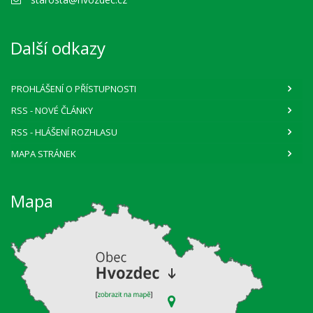
Další odkazy
PROHLÁŠENÍ O PŘÍSTUPNOSTI
RSS
- NOVÉ ČLÁNKY
RSS
- HLÁŠENÍ ROZHLASU
MAPA STRÁNEK
Mapa