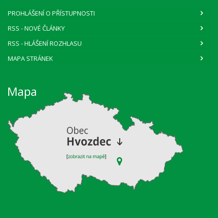
PROHLÁŠENÍ O PŘÍSTUPNOSTI
RSS
- NOVÉ ČLÁNKY
RSS
- HLÁŠENÍ ROZHLASU
MAPA STRÁNEK
Mapa