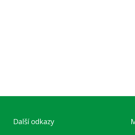
Další odkazy