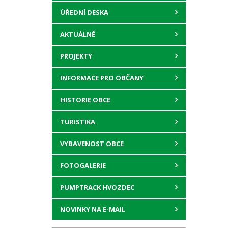
ÚŘEDNÍ DESKA
AKTUÁLNĚ
PROJEKTY
INFORMACE PRO OBČANY
HISTORIE OBCE
TURISTIKA
VYBAVENOST OBCE
FOTOGALERIE
PUMPTRACK HVOZDEC
NOVINKY NA E-MAIL