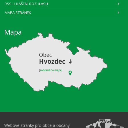
RSS
- HLÁŠENÍ ROZHLASU
MAPA STRÁNEK
Mapa
Webové stránky pro obce a občany