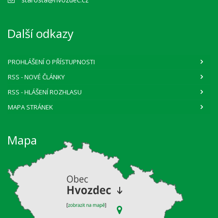
Další odkazy
PROHLÁŠENÍ O PŘÍSTUPNOSTI
RSS
- NOVÉ ČLÁNKY
RSS
- HLÁŠENÍ ROZHLASU
MAPA STRÁNEK
Mapa