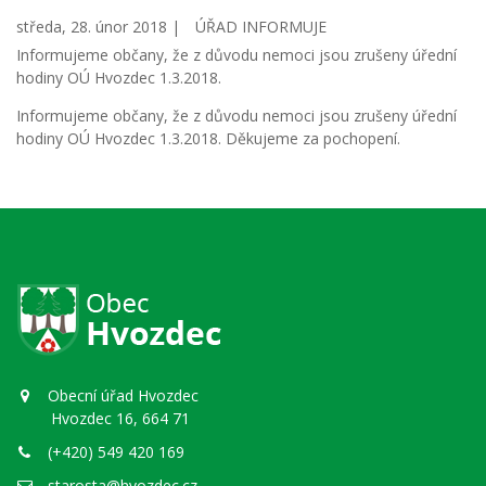
středa, 28. únor 2018 |
ÚŘAD INFORMUJE
Informujeme občany, že z důvodu nemoci jsou zrušeny úřední
hodiny OÚ Hvozdec 1.3.2018.
Informujeme občany, že z důvodu nemoci jsou zrušeny úřední
hodiny OÚ Hvozdec 1.3.2018. Děkujeme za pochopení.
Obecní úřad Hvozdec
Hvozdec 16, 664 71
(+420) 549 420 169
starosta@hvozdec.cz