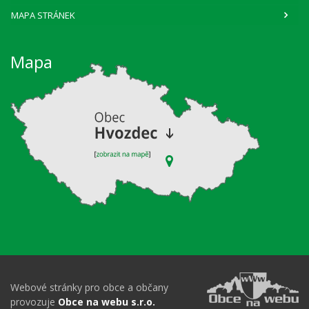
MAPA STRÁNEK
Mapa
Webové stránky pro obce a občany
provozuje
Obce na webu s.r.o.