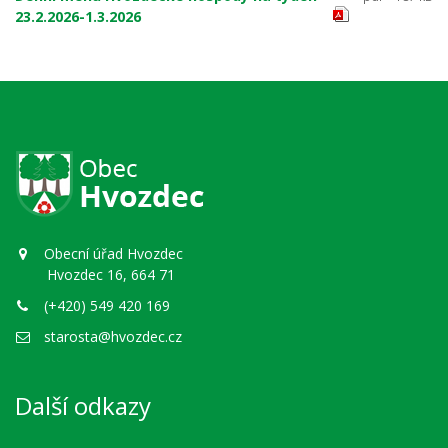
23.2.2026-1.3.2026
Obecní úřad Hvozdec
Hvozdec 16, 664 71
(+420) 549 420 169
starosta@hvozdec.cz
Další odkazy