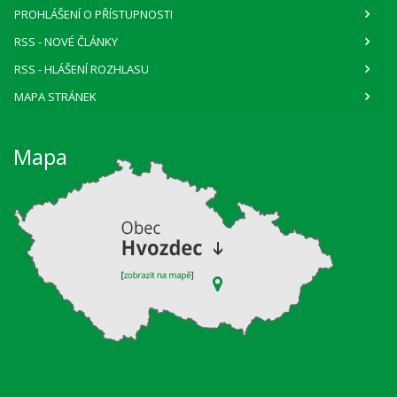
PROHLÁŠENÍ O PŘÍSTUPNOSTI
RSS
- NOVÉ ČLÁNKY
RSS
- HLÁŠENÍ ROZHLASU
MAPA STRÁNEK
Mapa