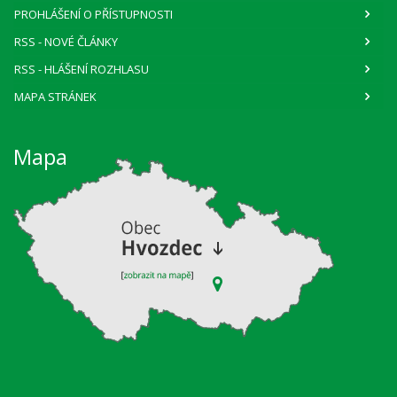
PROHLÁŠENÍ O PŘÍSTUPNOSTI
RSS
- NOVÉ ČLÁNKY
RSS
- HLÁŠENÍ ROZHLASU
MAPA STRÁNEK
Mapa