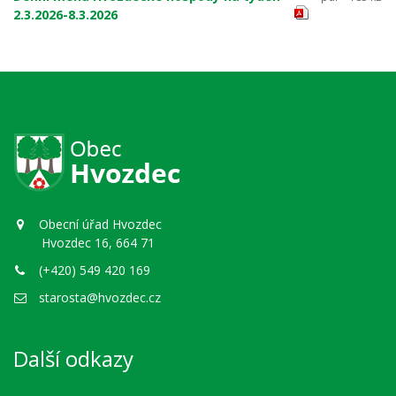
2.3.2026-8.3.2026
Obecní úřad Hvozdec
Hvozdec 16, 664 71
(+420) 549 420 169
starosta@hvozdec.cz
Další odkazy