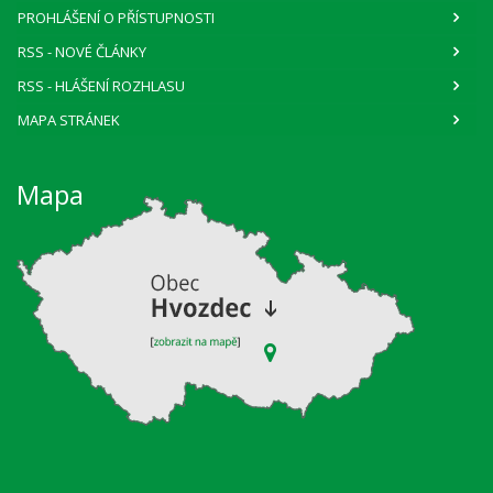
PROHLÁŠENÍ O PŘÍSTUPNOSTI
RSS
- NOVÉ ČLÁNKY
RSS
- HLÁŠENÍ ROZHLASU
MAPA STRÁNEK
Mapa