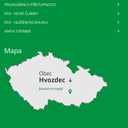
PROHLÁŠENÍ O PŘÍSTUPNOSTI
RSS
- NOVÉ ČLÁNKY
RSS
- HLÁŠENÍ ROZHLASU
MAPA STRÁNEK
Mapa