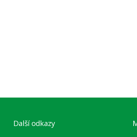
Další odkazy