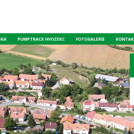
SKA
PUMPTRACK HVOZDEC
FOTOGALERIE
KONTAK