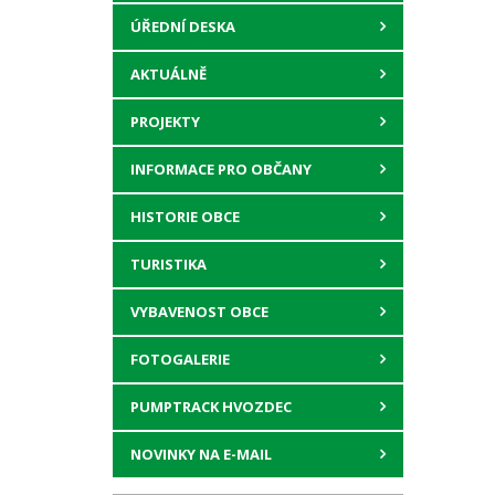
ÚŘEDNÍ DESKA
AKTUÁLNĚ
PROJEKTY
INFORMACE PRO OBČANY
HISTORIE OBCE
TURISTIKA
VYBAVENOST OBCE
FOTOGALERIE
PUMPTRACK HVOZDEC
NOVINKY NA E-MAIL