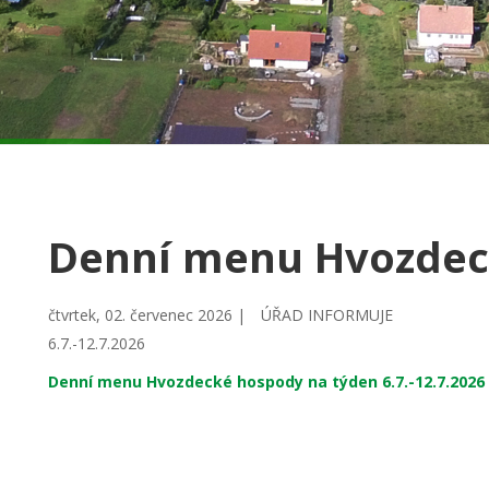
Denní menu Hvozdec
čtvrtek, 02. červenec 2026 |
ÚŘAD INFORMUJE
6.7.-12.7.2026
Denní menu Hvozdecké hospody na týden 6.7.-12.7.2026