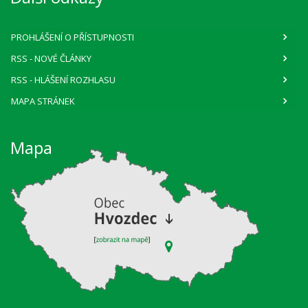
PROHLÁŠENÍ O PŘÍSTUPNOSTI
RSS
- NOVÉ ČLÁNKY
RSS
- HLÁŠENÍ ROZHLASU
MAPA STRÁNEK
Mapa