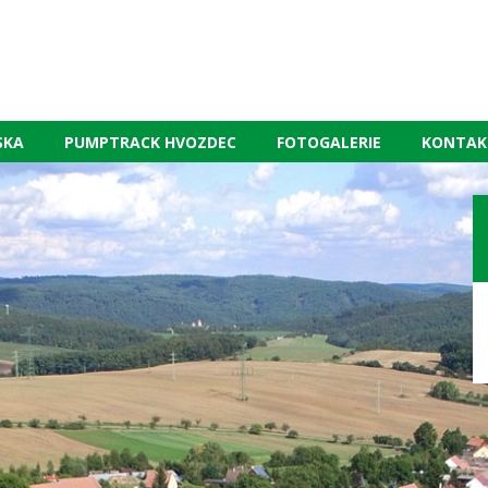
SKA
PUMPTRACK HVOZDEC
FOTOGALERIE
KONTAK