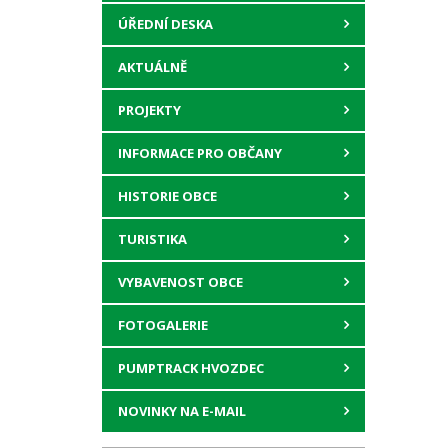
ÚŘEDNÍ DESKA
AKTUÁLNĚ
PROJEKTY
INFORMACE PRO OBČANY
HISTORIE OBCE
TURISTIKA
VYBAVENOST OBCE
FOTOGALERIE
PUMPTRACK HVOZDEC
NOVINKY NA E-MAIL