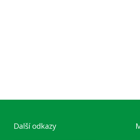
Další odkazy