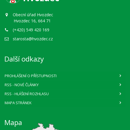
Obecní úřad Hvozdec
Hvozdec 16, 664 71
(+420) 549 420 169
starosta@hvozdec.cz
Další odkazy
PROHLÁŠENÍ O PŘÍSTUPNOSTI
RSS
- NOVÉ ČLÁNKY
RSS
- HLÁŠENÍ ROZHLASU
MAPA STRÁNEK
Mapa