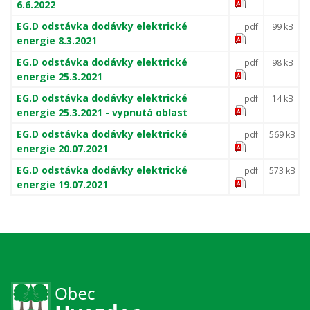
6.6.2022
EG.D odstávka dodávky elektrické
pdf
99 kB
energie 8.3.2021
EG.D odstávka dodávky elektrické
pdf
98 kB
energie 25.3.2021
EG.D odstávka dodávky elektrické
pdf
14 kB
energie 25.3.2021 - vypnutá oblast
EG.D odstávka dodávky elektrické
pdf
569 kB
energie 20.07.2021
EG.D odstávka dodávky elektrické
pdf
573 kB
energie 19.07.2021