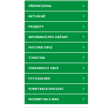
ÚŘEDNÍ DESKA
AKTUÁLNĚ
PROJEKTY
INFORMACE PRO OBČANY
HISTORIE OBCE
TURISTIKA
VYBAVENOST OBCE
FOTOGALERIE
PUMPTRACK HVOZDEC
NOVINKY NA E-MAIL