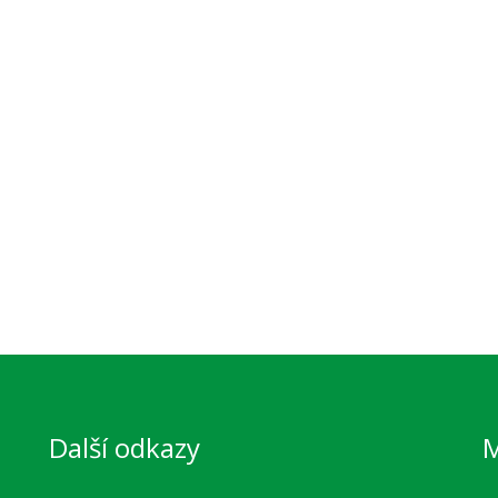
Další odkazy