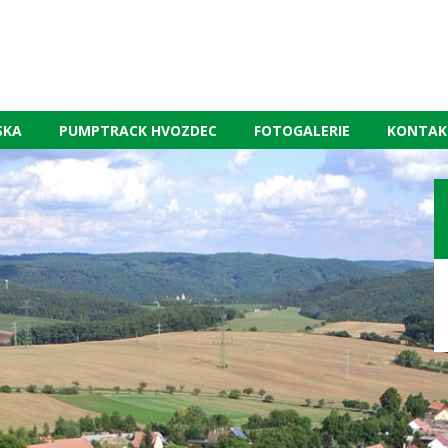
SKA
PUMPTRACK HVOZDEC
FOTOGALERIE
KONTAK