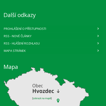
Další odkazy
PROHLÁŠENÍ O PŘÍSTUPNOSTI
RSS
- NOVÉ ČLÁNKY
RSS
- HLÁŠENÍ ROZHLASU
MAPA STRÁNEK
Mapa