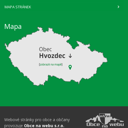
MAPA STRÁNEK
Mapa
Webové stránky pro obce a občany
provozuje
Obce na webu s.r.o.