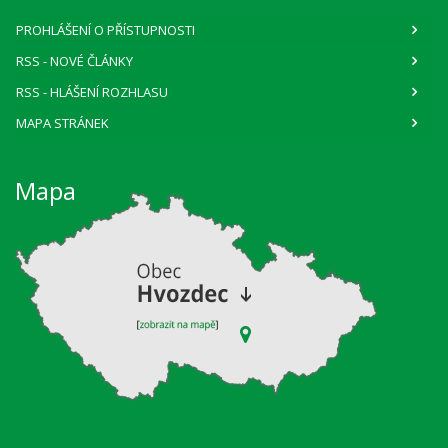
PROHLÁŠENÍ O PŘÍSTUPNOSTI
RSS
- NOVÉ ČLÁNKY
RSS
- HLÁŠENÍ ROZHLASU
MAPA STRÁNEK
Mapa