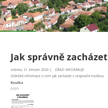
Jak správně zacházet
sobota, 21. březen 2020 |
ÚŘAD INFORMUJE
Důležité informace o tom jak zacházet s respirační rouškou.
Rouška
popis