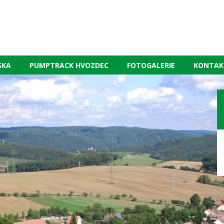
SKA
PUMPTRACK HVOZDEC
FOTOGALERIE
KONTAK