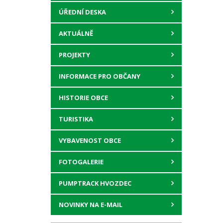
ÚŘEDNÍ DESKA
AKTUÁLNĚ
PROJEKTY
INFORMACE PRO OBČANY
HISTORIE OBCE
TURISTIKA
VYBAVENOST OBCE
FOTOGALERIE
PUMPTRACK HVOZDEC
NOVINKY NA E-MAIL