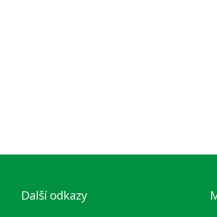
Další odkazy