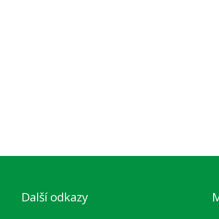
Další odkazy