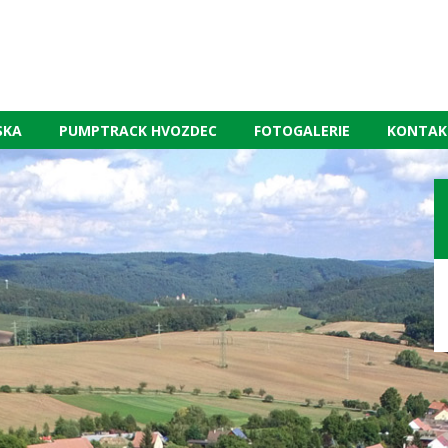
SKA
PUMPTRACK HVOZDEC
FOTOGALERIE
KONTAK