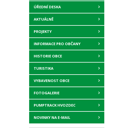
ÚŘEDNÍ DESKA
AKTUÁLNĚ
PROJEKTY
INFORMACE PRO OBČANY
HISTORIE OBCE
TURISTIKA
VYBAVENOST OBCE
FOTOGALERIE
PUMPTRACK HVOZDEC
NOVINKY NA E-MAIL