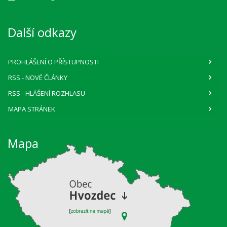
Další odkazy
PROHLÁŠENÍ O PŘÍSTUPNOSTI
RSS
- NOVÉ ČLÁNKY
RSS
- HLÁŠENÍ ROZHLASU
MAPA STRÁNEK
Mapa