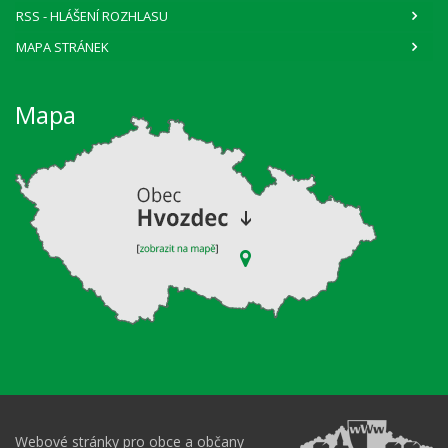
RSS
- HLÁŠENÍ ROZHLASU
MAPA STRÁNEK
Mapa
Webové stránky pro obce a občany