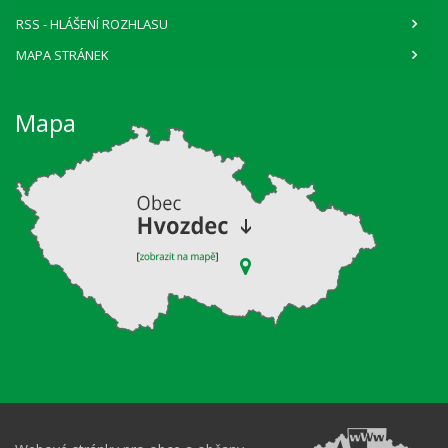
RSS
- HLÁŠENÍ ROZHLASU
MAPA STRÁNEK
Mapa