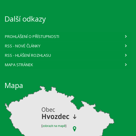
Další odkazy
PROHLÁŠENÍ O PŘÍSTUPNOSTI
RSS
- NOVÉ ČLÁNKY
RSS
- HLÁŠENÍ ROZHLASU
MAPA STRÁNEK
Mapa