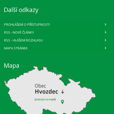
Další odkazy
PROHLÁŠENÍ O PŘÍSTUPNOSTI
RSS
- NOVÉ ČLÁNKY
RSS
- HLÁŠENÍ ROZHLASU
MAPA STRÁNEK
Mapa