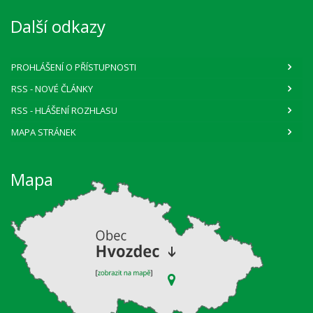
Další odkazy
PROHLÁŠENÍ O PŘÍSTUPNOSTI
RSS
- NOVÉ ČLÁNKY
RSS
- HLÁŠENÍ ROZHLASU
MAPA STRÁNEK
Mapa