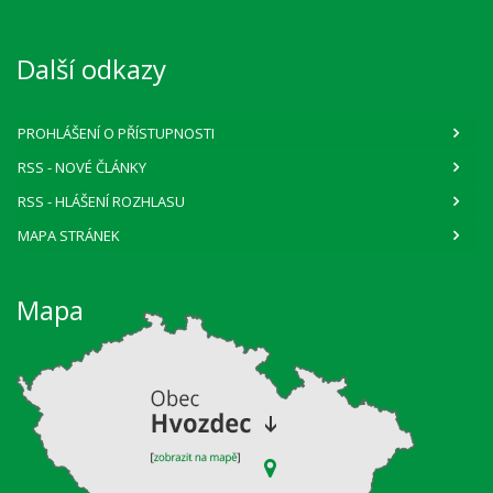
Další odkazy
PROHLÁŠENÍ O PŘÍSTUPNOSTI
RSS
- NOVÉ ČLÁNKY
RSS
- HLÁŠENÍ ROZHLASU
MAPA STRÁNEK
Mapa