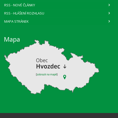
RSS
- NOVÉ ČLÁNKY
RSS
- HLÁŠENÍ ROZHLASU
MAPA STRÁNEK
Mapa