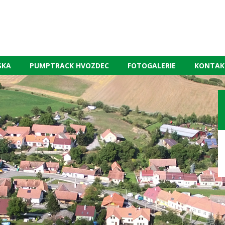
SKA
PUMPTRACK HVOZDEC
FOTOGALERIE
KONTAK