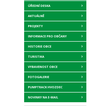
ÚŘEDNÍ DESKA
AKTUÁLNĚ
PROJEKTY
INFORMACE PRO OBČANY
HISTORIE OBCE
TURISTIKA
VYBAVENOST OBCE
FOTOGALERIE
PUMPTRACK HVOZDEC
NOVINKY NA E-MAIL