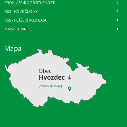
PROHLÁŠENÍ O PŘÍSTUPNOSTI
RSS
- NOVÉ ČLÁNKY
RSS
- HLÁŠENÍ ROZHLASU
MAPA STRÁNEK
Mapa