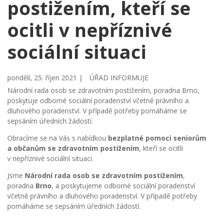
postižením, kteří se
ocitli v nepříznivé
sociální situaci
pondělí, 25. říjen 2021 |
ÚŘAD INFORMUJE
Národní rada osob se zdravotním postižením, poradna Brno,
poskytuje odborné sociální poradenství včetně právního a
dluhového poradenství. V případě potřeby pomáháme se
sepsáním úředních žádostí.
Obracíme se na Vás s nabídkou
bezplatné pomoci
seniorům
a občanům se zdravotním postižením
, kteří se ocitli
v nepříznivé sociální situaci.
Jsme
Národní rada osob se zdravotním postižením
,
poradna
Brno
, a poskytujeme odborné sociální poradenství
včetně právního a dluhového poradenství. V případě potřeby
pomáháme se sepsáním úředních žádostí.