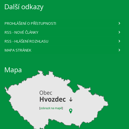
Další odkazy
PROHLÁŠENÍ O PŘÍSTUPNOSTI
RSS
- NOVÉ ČLÁNKY
RSS
- HLÁŠENÍ ROZHLASU
MAPA STRÁNEK
Mapa