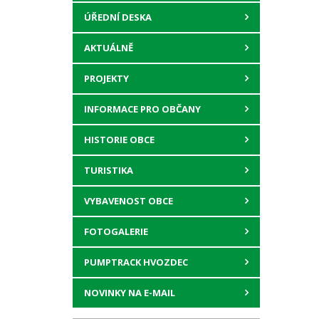
ÚŘEDNÍ DESKA
AKTUÁLNĚ
PROJEKTY
INFORMACE PRO OBČANY
HISTORIE OBCE
TURISTIKA
VYBAVENOST OBCE
FOTOGALERIE
PUMPTRACK HVOZDEC
NOVINKY NA E-MAIL