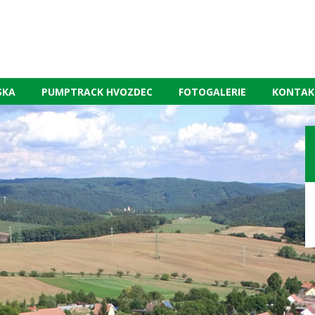
SKA
PUMPTRACK HVOZDEC
FOTOGALERIE
KONTAK