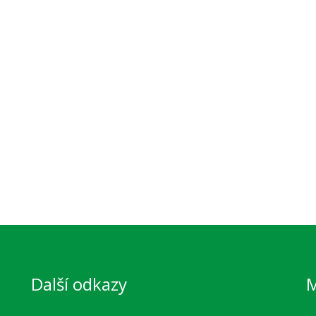
Další odkazy