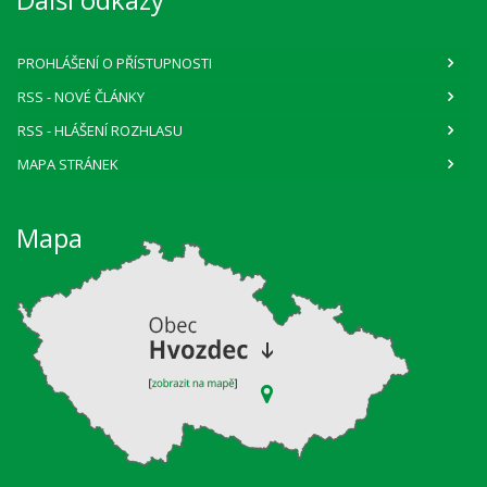
PROHLÁŠENÍ O PŘÍSTUPNOSTI
RSS
- NOVÉ ČLÁNKY
RSS
- HLÁŠENÍ ROZHLASU
MAPA STRÁNEK
Mapa