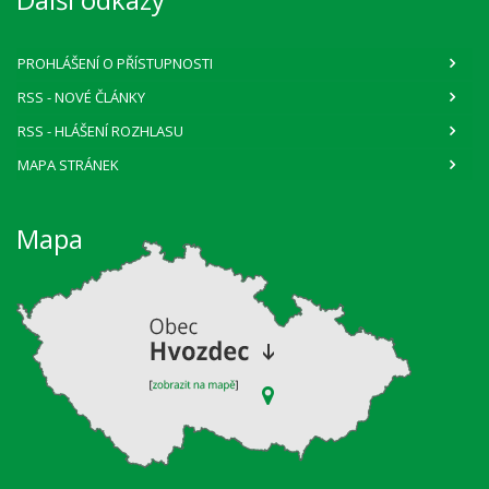
PROHLÁŠENÍ O PŘÍSTUPNOSTI
RSS
- NOVÉ ČLÁNKY
RSS
- HLÁŠENÍ ROZHLASU
MAPA STRÁNEK
Mapa