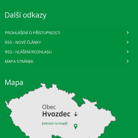
Další odkazy
PROHLÁŠENÍ O PŘÍSTUPNOSTI
RSS
- NOVÉ ČLÁNKY
RSS
- HLÁŠENÍ ROZHLASU
MAPA STRÁNEK
Mapa