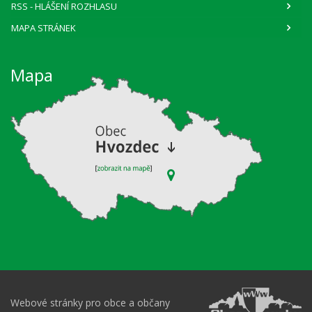
RSS
- HLÁŠENÍ ROZHLASU
MAPA STRÁNEK
Mapa
Webové stránky pro obce a občany