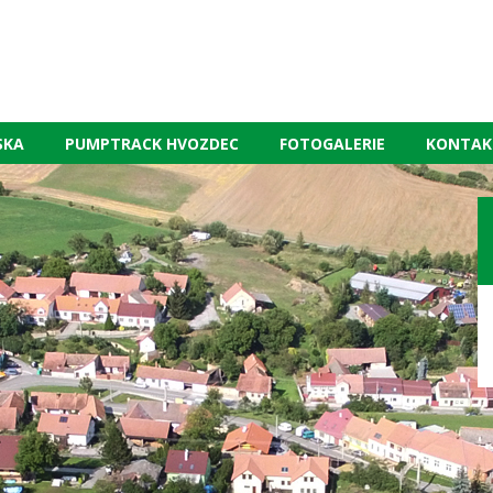
SKA
PUMPTRACK HVOZDEC
FOTOGALERIE
KONTAK