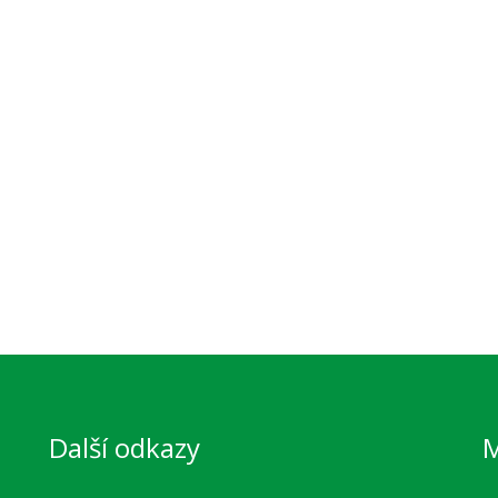
Další odkazy