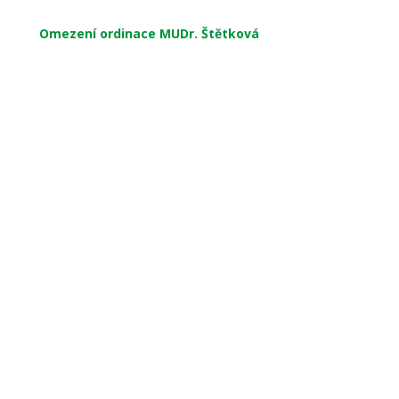
Omezení ordinace MUDr. Štětková