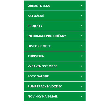
ÚŘEDNÍ DESKA
AKTUÁLNĚ
PROJEKTY
INFORMACE PRO OBČANY
HISTORIE OBCE
TURISTIKA
VYBAVENOST OBCE
FOTOGALERIE
PUMPTRACK HVOZDEC
NOVINKY NA E-MAIL