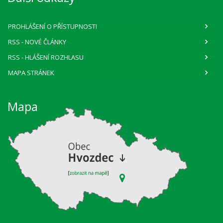
PROHLÁŠENÍ O PŘÍSTUPNOSTI
RSS
- NOVÉ ČLÁNKY
RSS
- HLÁŠENÍ ROZHLASU
MAPA STRÁNEK
Mapa